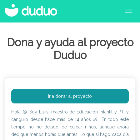
Dona y ayuda al proyecto
Duduo
Ir a donar al proyecto
Hola 😊 Soy Lluís, maestro de Educación Infantil y PT, y
canguro desde hace más de 14 años 👶. En todo este
tiempo no he dejado de cuidar niños, aunque ahora
dedique menos horas que antes. Lo que sí hago cada día