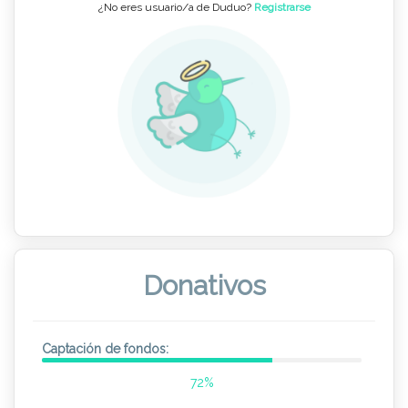
¿No eres usuario/a de Duduo?
Registrarse
Donativos
Captación de fondos:
72%