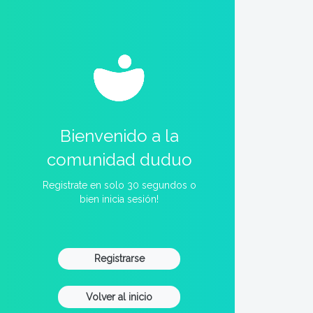
Bienvenido a la
comunidad duduo
Registrate en solo 30 segundos o
bien inicia sesión!