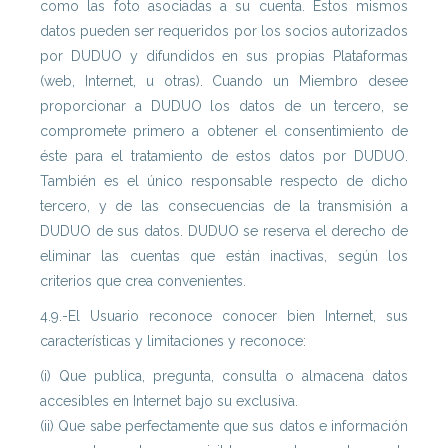
como las foto asociadas a su cuenta. Estos mismos
datos pueden ser requeridos por los socios autorizados
por DUDUO y difundidos en sus propias Plataformas
(web, Internet, u otras). Cuando un Miembro desee
proporcionar a DUDUO los datos de un tercero, se
compromete primero a obtener el consentimiento de
éste para el tratamiento de estos datos por DUDUO.
También es el único responsable respecto de dicho
tercero, y de las consecuencias de la transmisión a
DUDUO de sus datos. DUDUO se reserva el derecho de
eliminar las cuentas que están inactivas, según los
criterios que crea convenientes.
4.9.-El Usuario reconoce conocer bien Internet, sus
características y limitaciones y reconoce:
(i) Que publica, pregunta, consulta o almacena datos
accesibles en Internet bajo su exclusiva.
(ii) Que sabe perfectamente que sus datos e información