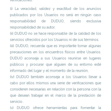
verificaciones:
(i) La veracidad, validez y exactitud de los anuncios
publicados por los Usuarios no será en ningún caso
responsabilidad de DUDUO, siendo exclusiva
responsabilidad de su autor.
(ii) DUDUO no se hace responsable de la calidad de los
servicios ofrecidos por los Usuarios ni de sus términos.
(iii) DUDUO, recuerda que es importante tomar algunas
precauciones en los encuentros físicos entre Usuarios.
DUDUO aconseja a sus Usuarios reunirse en lugares
públicos y procurar que alguien de su entorno esté
informado del lugar y el momento de la reunión.
(iv) DUDUO también aconseja a los Usuarios llevar a
cabo por ellos mismos una serie de verificaciones que
consideren necesarias en relación con la persona con la
que desean trabajar en el marco de la prestación de
servicio .
(v) DUDUO ofrece herramientas para fomentar la