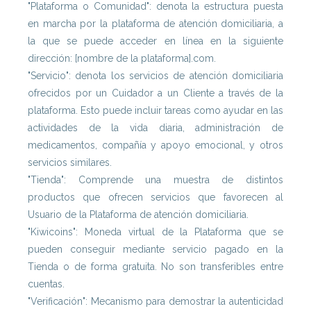
"Plataforma o Comunidad": denota la estructura puesta
en marcha por la plataforma de atención domiciliaria, a
la que se puede acceder en línea en la siguiente
dirección: [nombre de la plataforma].com.
"Servicio": denota los servicios de atención domiciliaria
ofrecidos por un Cuidador a un Cliente a través de la
plataforma. Esto puede incluir tareas como ayudar en las
actividades de la vida diaria, administración de
medicamentos, compañía y apoyo emocional, y otros
servicios similares.
"Tienda": Comprende una muestra de distintos
productos que ofrecen servicios que favorecen al
Usuario de la Plataforma de atención domiciliaria.
"Kiwicoins": Moneda virtual de la Plataforma que se
pueden conseguir mediante servicio pagado en la
Tienda o de forma gratuita. No son transferibles entre
cuentas.
"Verificación": Mecanismo para demostrar la autenticidad