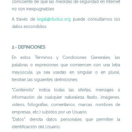
consciente de que las medidas de seguridad en Internet
no son inexpugnables
A través de
legal@duduo.org
puede consultarnos los
datos escondidos.
2.- DEFINICIONES
En estos Términos y Condiciones Generales, las
palabras o expresiones que comiencen con una letra
mayúscula, ya sea usadas en singular o en plural,
tendrán las siguientes definiciones:
"Contenido": indica todas las ofertas, mensajes o
información de cualquier naturaleza (texto, imágenes,
videos, fotografías, comentarios, marcas, nombres de
empresas, etc.) subidos por un Usuario.
"Datos": denota datos personales que permiten la
identificación del Usuario.