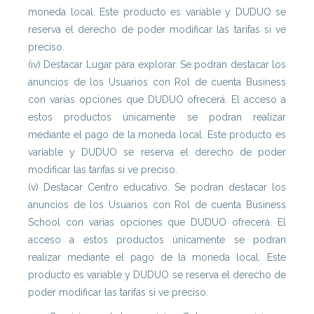
moneda local. Este producto es variable y DUDUO se
reserva el derecho de poder modificar las tarifas si ve
preciso.
(iv) Destacar Lugar para explorar. Se podran destacar los
anuncios de los Usuarios con Rol de cuenta Business
con varias opciones que DUDUO ofrecerá. El acceso a
estos productos únicamente se podran realizar
mediante el pago de la moneda local. Este producto es
variable y DUDUO se reserva el derecho de poder
modificar las tarifas si ve preciso.
(v) Destacar Centro educativo. Se podran destacar los
anuncios de los Usuarios con Rol de cuenta Business
School con varias opciones que DUDUO ofrecerá. El
acceso a estos productos únicamente se podran
realizar mediante el pago de la moneda local. Este
producto es variable y DUDUO se reserva el derecho de
poder modificar las tarifas si ve preciso.