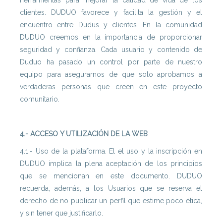
herramientas para mejorar la calidad de vida de los
clientes. DUDUO favorece y facilita la gestión y el
encuentro entre Dudus y clientes. En la comunidad
DUDUO creemos en la importancia de proporcionar
seguridad y confianza. Cada usuario y contenido de
Duduo ha pasado un control por parte de nuestro
equipo para asegurarnos de que solo aprobamos a
verdaderas personas que creen en este proyecto
comunitario.
4.- ACCESO Y UTILIZACIÓN DE LA WEB
4.1.- Uso de la plataforma. El el uso y la inscripción en
DUDUO implica la plena aceptación de los principios
que se mencionan en este documento. DUDUO
recuerda, además, a los Usuarios que se reserva el
derecho de no publicar un perfil que estime poco ética,
y sin tener que justificarlo.