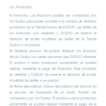
7.3- Productos.
(i) Kiwicoins. Los Kiwicoins podrán ser comprados por
los Dudus para poder acceder a la compra de distintos
productos de la Tienda Duduo de DUDUO. Las tarifas de
los Kiwicoins son variables y DUDUO se reserva el
derecho de poder modificar las tarifas de la Tienda
Duduo si ve preciso.
(ii) Destacar anuncio. Se podran destacar los anuncios
de los Dudus con varias opciones que DUDUO ofrecerá.
El acceso a estos productos únicamente se podran
realizar mediante el pago de Kiwicoins. Este producto
es variable y DUDUO se reserva el derecho de poder
modificar las tarifas si ve preciso.
(iii) Items decoraticos. Iconos decorativos del anuncio en
la sección de búsqueda de un Dudú. Podran ser
comprados por los Dudus. El acceso a estos productos
únicamente se podran realizar mediante el pago de la