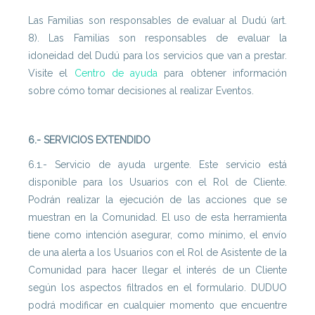
Las Familias son responsables de evaluar al Dudú (art.
8). Las Familias son responsables de evaluar la
idoneidad del Dudú para los servicios que van a prestar.
Visite el
Centro de ayuda
para obtener información
sobre cómo tomar decisiones al realizar Eventos.
6.- SERVICIOS EXTENDIDO
6.1.- Servicio de ayuda urgente. Este servicio está
disponible para los Usuarios con el Rol de Cliente.
Podrán realizar la ejecución de las acciones que se
muestran en la Comunidad. El uso de esta herramienta
tiene como intención asegurar, como mínimo, el envío
de una alerta a los Usuarios con el Rol de Asistente de la
Comunidad para hacer llegar el interés de un Cliente
según los aspectos filtrados en el formulario. DUDUO
podrá modificar en cualquier momento que encuentre