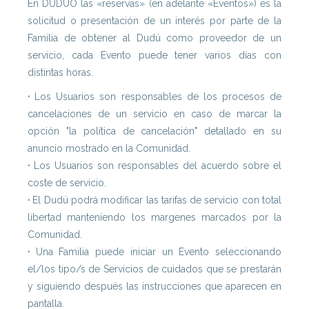
En DUDUO las «reservas» (en adelante «Eventos») es la
solicitud o presentación de un interés por parte de la
Familia de obtener al Dudú como proveedor de un
servicio, cada Evento puede tener varios días con
distintas horas.
·
Los Usuarios son responsables de los procesos de
cancelaciones de un servicio en caso de marcar la
opción "la política de cancelación" detallado en su
anuncio mostrado en la Comunidad.
·
Los Usuarios son responsables del acuerdo sobre el
coste de servicio.
·
El Dudú podrá modificar las tarifas de servicio con total
libertad manteniendo los margenes marcados por la
Comunidad.
·
Una Familia puede iniciar un Evento seleccionando
el/los tipo/s de Servicios de cuidados que se prestarán
y siguiendo después las instrucciones que aparecen en
pantalla.