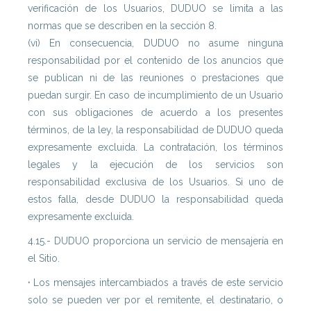
verificación de los Usuarios, DUDUO se limita a las
normas que se describen en la sección 8.
(vi) En consecuencia, DUDUO no asume ninguna
responsabilidad por el contenido de los anuncios que
se publican ni de las reuniones o prestaciones que
puedan surgir. En caso de incumplimiento de un Usuario
con sus obligaciones de acuerdo a los presentes
términos, de la ley, la responsabilidad de DUDUO queda
expresamente excluida. La contratación, los términos
legales y la ejecución de los servicios son
responsabilidad exclusiva de los Usuarios. Si uno de
estos falla, desde DUDUO la responsabilidad queda
expresamente excluida.
4.15.- DUDUO proporciona un servicio de mensajería en
el Sitio.
·
Los mensajes intercambiados a través de este servicio
solo se pueden ver por el remitente, el destinatario, o