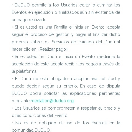
·
DUDUO permite a los Usuarios editar o eliminar los
Eventos en ejecución o finalizados aún sin existencia de
un pago realizado.
·
Si es usted es una Familia e inicia un Evento, acepta
seguir el proceso de gestión y pagar al finalizar dicho
proceso sobre los Servicios de cuidado del Dudú al
hacer clic en «Realizar pago».
·
Si es usted un Dudú e inicia un Evento mediante la
aceptación de este, acepta recibir los pagos a través de
la plataforma.
·
El Dudú no está obligado a aceptar una solicitud y
puede decidir según su criterio, En caso de disputa
DUDUO podrá solicitar las explicaciones pertinentes
mediante
mediation@duduo.org
.
·
Los Usuarios se comprometen a respetar el precio y
otras condiciones del Evento.
·
No es de obligado el uso de los Eventos en la
comunidad DUDUO.