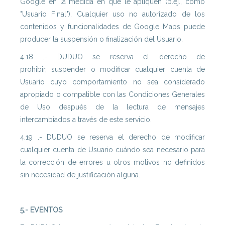
Google en la medida en que le apliquen (p.ej., como
"Usuario Final"). Cualquier uso no autorizado de los
contenidos y funcionalidades de Google Maps puede
producer la suspensión o finalización del Usuario.
4.18 .- DUDUO se reserva el derecho de
prohibir, suspender o modificar cualquier cuenta de
Usuario cuyo comportamiento no sea considerado
apropiado o compatible con las Condiciones Generales
de Uso después de la lectura de mensajes
intercambiados a través de este servicio.
4.19 .- DUDUO se reserva el derecho de modificar
cualquier cuenta de Usuario cuándo sea necesario para
la corrección de errores u otros motivos no definidos
sin necesidad de justificación alguna.
5.- EVENTOS