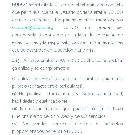
DUDUO ha habilitado un correo electrónico de contacto
que permite a cualquier Usuario poder alertar a DUDUO
de usos contrarios a los principios antes mencionados
(
support@duduo.org
). DUDUO no puede ser
considerada responsable de la falta de aplicación de
estas normas y la responsabilidad se limita a las normas
que se describen en la sección 4.11 y 4.12.
4.13.- Al acceder al Sitio Web DUDUO el Usuario declara,
garantiza y se compromete a:
(i) Utilizar los Servicios sólo en el ámbito puramente
privado (contacto entre particulares).
(ii) No publicar información falsa sobre su identidad,
habilidades y cualificaciones.
(iii) No utilizar medios que puedan afectar al buen
funcionamiento del Sitio Web y de sus servicios.
(iv) No vender servicios directos o indirectos
proporcionados por el sitio DUDUO.