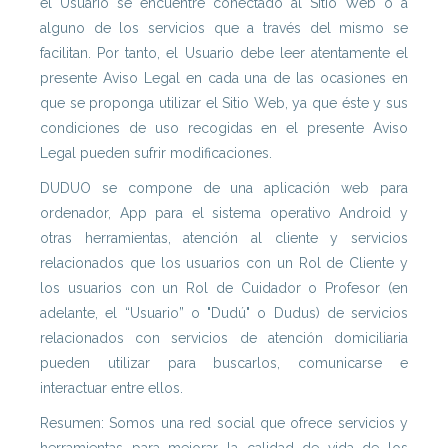
el Usuario se encuentre conectado al Sitio Web o a
alguno de los servicios que a través del mismo se
facilitan. Por tanto, el Usuario debe leer atentamente el
presente Aviso Legal en cada una de las ocasiones en
que se proponga utilizar el Sitio Web, ya que éste y sus
condiciones de uso recogidas en el presente Aviso
Legal pueden sufrir modificaciones.
DUDUO se compone de una aplicación web para
ordenador, App para el sistema operativo Android y
otras herramientas, atención al cliente y servicios
relacionados que los usuarios con un Rol de Cliente y
los usuarios con un Rol de Cuidador o Profesor (en
adelante, el “Usuario” o "Dudú" o Dudus) de servicios
relacionados con servicios de atención domiciliaria
pueden utilizar para buscarlos, comunicarse e
interactuar entre ellos.
Resumen: Somos una red social que ofrece servicios y