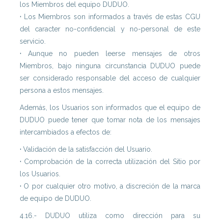
los Miembros del equipo DUDUO.
·
Los Miembros son informados a través de estas CGU
del caracter no-confidencial y no-personal de este
servicio.
·
Aunque no pueden leerse mensajes de otros
Miembros, bajo ninguna circunstancia DUDUO puede
ser considerado responsable del acceso de cualquier
persona a estos mensajes.
Además, los Usuarios son informados que el equipo de
DUDUO puede tener que tomar nota de los mensajes
intercambiados a efectos de:
·
Validación de la satisfacción del Usuario.
·
Comprobación de la correcta utilización del Sitio por
los Usuarios.
·
O por cualquier otro motivo, a discreción de la marca
de equipo de DUDUO.
4.16.- DUDUO utiliza como dirección para su