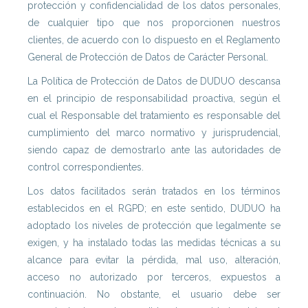
protección y confidencialidad de los datos personales,
de cualquier tipo que nos proporcionen nuestros
clientes, de acuerdo con lo dispuesto en el Reglamento
General de Protección de Datos de Carácter Personal.
La Política de Protección de Datos de DUDUO descansa
en el principio de responsabilidad proactiva, según el
cual el Responsable del tratamiento es responsable del
cumplimiento del marco normativo y jurisprudencial,
siendo capaz de demostrarlo ante las autoridades de
control correspondientes.
Los datos facilitados serán tratados en los términos
establecidos en el RGPD; en este sentido, DUDUO ha
adoptado los niveles de protección que legalmente se
exigen, y ha instalado todas las medidas técnicas a su
alcance para evitar la pérdida, mal uso, alteración,
acceso no autorizado por terceros, expuestos a
continuación. No obstante, el usuario debe ser