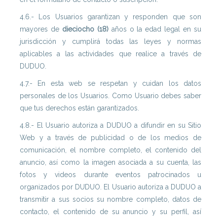
4.6.- Los Usuarios garantizan y responden que son
mayores de
dieciocho (18)
años o la edad legal en su
jurisdicción y cumplirá todas las leyes y normas
aplicables a las actividades que realice a través de
DUDUO.
4.7.- En esta web se respetan y cuidan los datos
personales de los Usuarios. Como Usuario debes saber
que tus derechos están garantizados.
4.8.- El Usuario autoriza a DUDUO a difundir en su Sitio
Web y a través de publicidad o de los medios de
comunicación, el nombre completo, el contenido del
anuncio, así como la imagen asociada a su cuenta, las
fotos y videos durante eventos patrocinados u
organizados por DUDUO. El Usuario autoriza a DUDUO a
transmitir a sus socios su nombre completo, datos de
contacto, el contenido de su anuncio y su perfil, así