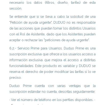
necesario los datos (filtros, diseño, tarifas) de esta
sección.
Se entiende que si se lleva a cabo la solicitud de una
"Petición de ayuda urgente", DUDUO no es responsable
de las acciones que puedan tomar los distintos Usuarios
con el Rol de Asistente, dado que los Asistentes pueden
aceptar o rechazar las "peticiones de ayuda urgente".
6.2.- Servicio Prime para Usuarios. Duduo Prime es una
suscripción exclusiva que ofrece a los usuarios acceso a
información exclusiva que mejora el acceso a distintas
funcionalidades. Este producto es variable y DUDUO se
reserva el derecho de poder modificar las tarifas si lo ve
preciso.
Duduo Prime cuenta con varias ventajas que la
suscripción estándar no cuenta, descritas seguidamente:
· Ver el número de teléfono en los perfiles disponibles. ·