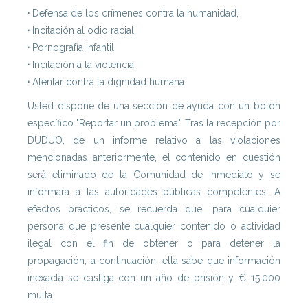
·
Defensa de los crímenes contra la humanidad,
·
Incitación al odio racial,
·
Pornografía infantil,
·
Incitación a la violencia,
·
Atentar contra la dignidad humana.
Usted dispone de una sección de ayuda con un botón
específico "Reportar un problema". Tras la recepción por
DUDUO, de un informe relativo a las violaciones
mencionadas anteriormente, el contenido en cuestión
será eliminado de la Comunidad de inmediato y se
informará a las autoridades públicas competentes. A
efectos prácticos, se recuerda que, para cualquier
persona que presente cualquier contenido o actividad
ilegal con el fin de obtener o para detener la
propagación, a continuación, ella sabe que información
inexacta se castiga con un año de prisión y € 15.000
multa.