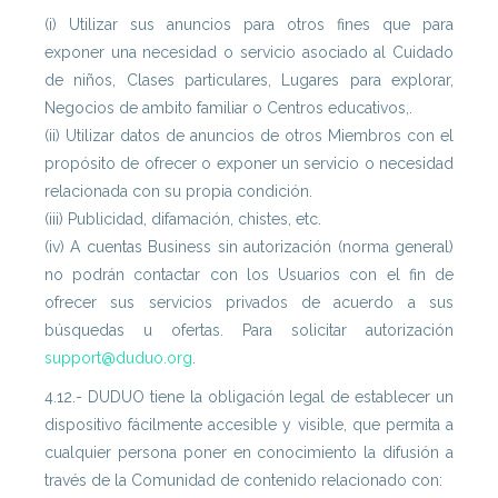
(i) Utilizar sus anuncios para otros fines que para
exponer una necesidad o servicio asociado al Cuidado
de niños, Clases particulares, Lugares para explorar,
Negocios de ambito familiar o Centros educativos,.
(ii) Utilizar datos de anuncios de otros Miembros con el
propósito de ofrecer o exponer un servicio o necesidad
relacionada con su propia condición.
(iii) Publicidad, difamación, chistes, etc.
(iv) A cuentas Business sin autorización (norma general)
no podrán contactar con los Usuarios con el fin de
ofrecer sus servicios privados de acuerdo a sus
búsquedas u ofertas. Para solicitar autorización
support@duduo.org
.
4.12.- DUDUO tiene la obligación legal de establecer un
dispositivo fácilmente accesible y visible, que permita a
cualquier persona poner en conocimiento la difusión a
través de la Comunidad de contenido relacionado con: