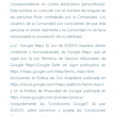
correspondencia un correo electrónico personificado.
Este nombre no coincide con el nombre de ninguna de
las personas física contratadas por la Comunidad. Los
Usuarios de la Comunidad son conscientes de que esta
persona no existe realmente y la Comunidad no se hace
responsable la usurpación de su identidad.
4.17.- Google Maps. El uso de DUDUO requiere utilizar
contenido y funcionalidades de Google Maps, que se
rigen por (1) los Términos de Servicio Adicionales de
Google Maps/Google Earth en vigor publicados en
https://maps.google.com/help/terms_maps.html
(incluyendo la Política de Uso Aceptable publicada en
https://cloud.google.com/maps-platform/terms/aup/);
y (2) la Política de Privacidad de Google publicada en
https://www.google.com/policies/privacy/
(conjuntamente, las "Condiciones Google"). Al usar
DUDUO, usted reconoce y acepta las Condiciones