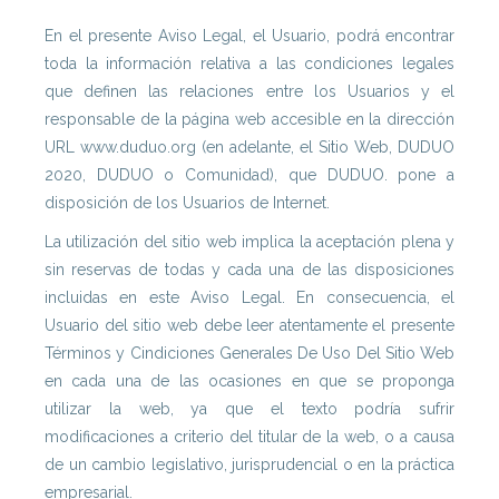
En el presente Aviso Legal, el Usuario, podrá encontrar
toda la información relativa a las condiciones legales
que definen las relaciones entre los Usuarios y el
responsable de la página web accesible en la dirección
URL www.duduo.org (en adelante, el Sitio Web, DUDUO
2020, DUDUO o Comunidad), que DUDUO. pone a
disposición de los Usuarios de Internet.
La utilización del sitio web implica la aceptación plena y
sin reservas de todas y cada una de las disposiciones
incluidas en este Aviso Legal. En consecuencia, el
Usuario del sitio web debe leer atentamente el presente
Términos y Cindiciones Generales De Uso Del Sitio Web
en cada una de las ocasiones en que se proponga
utilizar la web, ya que el texto podría sufrir
modificaciones a criterio del titular de la web, o a causa
de un cambio legislativo, jurisprudencial o en la práctica
empresarial.