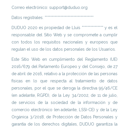
Correo electrónico: support@duduo.org
Datos registrales: **********************************
DUDUO 2020 es propiedad de Lluís *************** y es el
responsable del Sitio Web y se compromete a cumplir
con todos los requisitos nacionales y europeos que
regulan el uso de los datos personales de los Usuarios.
Este Sitio Web en cumplimiento del Reglamento (UE)
2016/679 del Parlamento Europeo y del Consejo, de 27
de abril de 2016, relativo a la protección de las personas
físicas en lo que respecta al tratamiento de datos
personales, por el que se deroga la directiva 95/46/CE
(en adelante, RGPD), de la Ley 34/2002, de 11 de julio,
de servicios de la sociedad de la información y de
comercio electrónico (en adelante, LSSI-CE) y de la Ley
Orgánica 3/2018, de Protección de Datos Personales y
garantía de los derechos digitales, DUDUO garantiza la