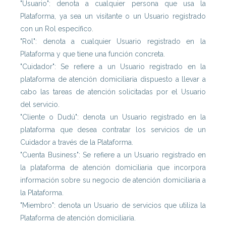
"Usuario": denota a cualquier persona que usa la
Plataforma, ya sea un visitante o un Usuario registrado
con un Rol específico.
"Rol": denota a cualquier Usuario registrado en la
Plataforma y que tiene una función concreta.
"Cuidador": Se refiere a un Usuario registrado en la
plataforma de atención domiciliaria dispuesto a llevar a
cabo las tareas de atención solicitadas por el Usuario
del servicio.
"Cliente o Dudú": denota un Usuario registrado en la
plataforma que desea contratar los servicios de un
Cuidador a través de la Plataforma.
"Cuenta Business": Se refiere a un Usuario registrado en
la plataforma de atención domiciliaria que incorpora
información sobre su negocio de atención domiciliaria a
la Plataforma.
"Miembro": denota un Usuario de servicios que utiliza la
Plataforma de atención domiciliaria.