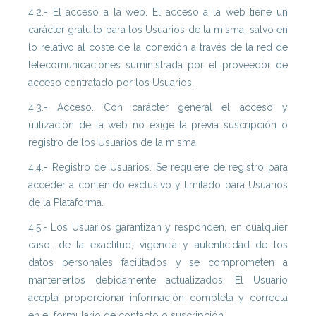
4.2.- El acceso a la web. El acceso a la web tiene un
carácter gratuito para los Usuarios de la misma, salvo en
lo relativo al coste de la conexión a través de la red de
telecomunicaciones suministrada por el proveedor de
acceso contratado por los Usuarios.
4.3.- Acceso. Con carácter general el acceso y
utilización de la web no exige la previa suscripción o
registro de los Usuarios de la misma.
4.4.- Registro de Usuarios. Se requiere de registro para
acceder a contenido exclusivo y limitado para Usuarios
de la Plataforma.
4.5.- Los Usuarios garantizan y responden, en cualquier
caso, de la exactitud, vigencia y autenticidad de los
datos personales facilitados y se comprometen a
mantenerlos debidamente actualizados. El Usuario
acepta proporcionar información completa y correcta
en el formulario de contacto o suscripción.