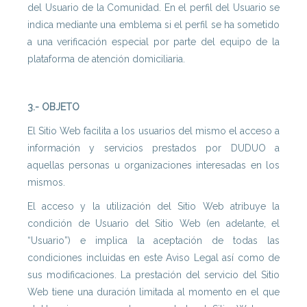
del Usuario de la Comunidad. En el perfil del Usuario se
indica mediante una emblema si el perfil se ha sometido
a una verificación especial por parte del equipo de la
plataforma de atención domiciliaria.
3.- OBJETO
El Sitio Web facilita a los usuarios del mismo el acceso a
información y servicios prestados por DUDUO a
aquellas personas u organizaciones interesadas en los
mismos.
El acceso y la utilización del Sitio Web atribuye la
condición de Usuario del Sitio Web (en adelante, el
“Usuario”) e implica la aceptación de todas las
condiciones incluidas en este Aviso Legal así como de
sus modificaciones. La prestación del servicio del Sitio
Web tiene una duración limitada al momento en el que