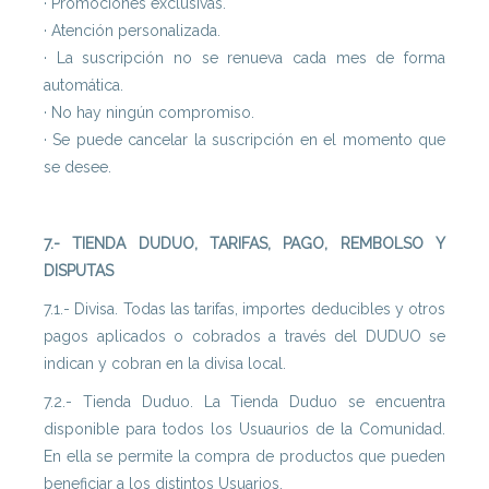
· Promociones exclusivas.
· Atención personalizada.
· La suscripción no se renueva cada mes de forma
automática.
· No hay ningún compromiso.
· Se puede cancelar la suscripción en el momento que
se desee.
7.- TIENDA DUDUO, TARIFAS, PAGO, REMBOLSO Y
DISPUTAS
7.1.- Divisa. Todas las tarifas, importes deducibles y otros
pagos aplicados o cobrados a través del DUDUO se
indican y cobran en la divisa local.
7.2.- Tienda Duduo. La Tienda Duduo se encuentra
disponible para todos los Usuaurios de la Comunidad.
En ella se permite la compra de productos que pueden
beneficiar a los distintos Usuarios.