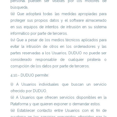
personal pueden ser visibles por los motores de
búsqueda.
(iii) Que adoptará todas las medidas apropiadas para
proteger sus propios datos y el software almacenado
en sus equipos de intentos de intrusión en su sistema
informático por parte de terceros.
(iv) Que a pesar de los medios técnicos aplicados para
evitar la intrusión de otros en los ordenadores y las
partes reservadas a los Usuarios, DUDUO no puede ser
considerado responsable de cualquier piratería o
corrupción de los datos por parte de terceros.
4.10.- DUDUO permite:
(i) A Usuarios individuales que buscan un servicio
ofrecido por DUDUO.
(ii) A Usuarios que ofrecen servicios disponibles en la
Plataforma y que quieren exponer o demandar estos.
(iii) Establecer contacto entre Usuarios con el fin de