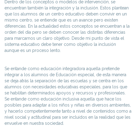
Dentro de los conceptos o modelos de intervención, se
encuentran también la integración y la inclusión. Estos plantean
que los alumnos de un centro educativo deben convivir en un
mismo centro, se entiende que es un avance pero existen
diferencias. En la actualidad estos conceptos se encuentran a la
orden del día pero se deben conocer las distintas diferencias
para marcarnos un claro objetivo. Desde mi punto de vista el
sistema educativo debe tener como objetivo la inclusión
aunque es un proceso lento.
Se entande como educación integradora aquella pretende
integrar a los alumnos de Educación especial, de esta manera
se deja atrás la separación de las escuelas y se centra en los
alumnos con necesidades educativas especiales, para los que
se habilitan determinados apoyos y recursos y profesionales.
Se entande como educación inclusiva aquella que hace los
posibles para adaptar a los niños y niñas en diversos ambientes,
y hacerlo competentemente tanto a nivel de contenidos como a
nivel social y actitudinal para ser incluidos en la realidad que les
envuelve en nuestra sociedad.