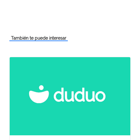
También te puede interesar