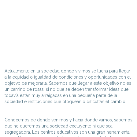
Actualmente en la sociedad donde vivimos se lucha para llegar
a la equidad o igualdad de condiciones y oportunidades con el
objetivo de mejorarla. Sabemos que llegar a este objetivo no es
un camino de rosas, si no que se deben transformar ideas que
todavía están muy arraigadas en una pequeña parte de la
sociedad e instituciones que bloquean o dificultan el cambio.
Conocemos de donde venimos y hacia donde vamos, sabemos
que no queremos una sociedad excluyente ni que sea
segregadora. Los centros educativos son una gran herramienta