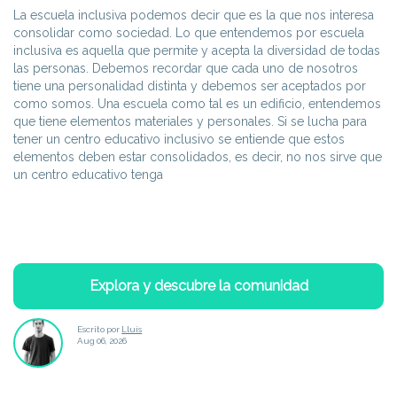
La escuela inclusiva podemos decir que es la que nos interesa
consolidar como sociedad. Lo que entendemos por escuela
inclusiva es aquella que permite y acepta la diversidad de todas
las personas. Debemos recordar que cada uno de nosotros
tiene una personalidad distinta y debemos ser aceptados por
como somos. Una escuela como tal es un edificio, entendemos
que tiene elementos materiales y personales. Si se lucha para
tener un centro educativo inclusivo se entiende que estos
elementos deben estar consolidados, es decir, no nos sirve que
un centro educativo tenga
Explora y descubre la comunidad
Escrito por
Lluís
Aug 06, 2026