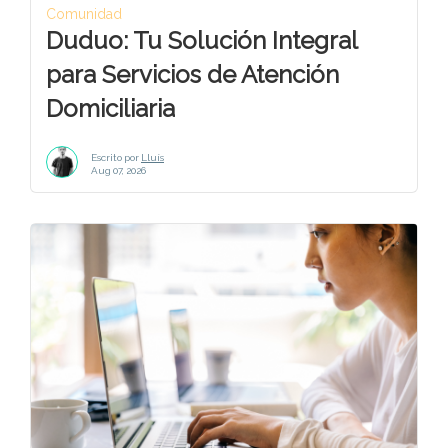
Comunidad
Duduo: Tu Solución Integral
para Servicios de Atención
Domiciliaria
Escrito por
Lluís
Aug 07, 2026