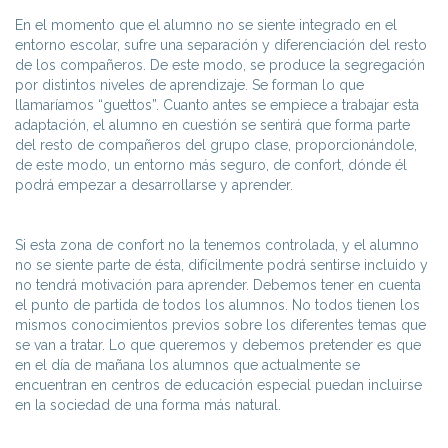
En el momento que el alumno no se siente integrado en el
entorno escolar, sufre una separación y diferenciación del resto
de los compañeros. De este modo, se produce la segregación
por distintos niveles de aprendizaje. Se forman lo que
llamaríamos “guettos”. Cuanto antes se empiece a trabajar esta
adaptación, el alumno en cuestión se sentirá que forma parte
del resto de compañeros del grupo clase, proporcionándole,
de este modo, un entorno más seguro, de confort, dónde él
podrá empezar a desarrollarse y aprender.
Si esta zona de confort no la tenemos controlada, y el alumno
no se siente parte de ésta, difícilmente podrá sentirse incluido y
no tendrá motivación para aprender. Debemos tener en cuenta
el punto de partida de todos los alumnos. No todos tienen los
mismos conocimientos previos sobre los diferentes temas que
se van a tratar. Lo que queremos y debemos pretender es que
en el día de mañana los alumnos que actualmente se
encuentran en centros de educación especial puedan incluirse
en la sociedad de una forma más natural.