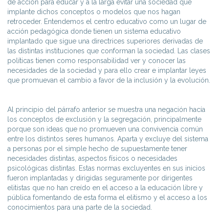
de acción para educar y a la larga evitar una sociedad que
implante dichos conceptos o modelos que nos hagan
retroceder. Entendemos el centro educativo como un lugar de
acción pedagógica donde tienen un sistema educativo
implantado que sigue una directrices superiores derivadas de
las distintas instituciones que conforman la sociedad. Las clases
políticas tienen como responsabilidad ver y conocer las
necesidades de la sociedad y para ello crear e implantar leyes
que promuevan el cambio a favor de la inclusión y la evolución.
Al principio del párrafo anterior se muestra una negación hacía
los conceptos de exclusión y la segregación, principalmente
porque son ideas que no promueven una convivencia común
entre los distintos seres humanos. Aparta y excluye del sistema
a personas por el simple hecho de supuestamente tener
necesidades distintas, aspectos físicos o necesidades
psicológicas distintas. Estas normas excluyentes en sus inicios
fueron implantadas y dirigidas seguramente por dirigentes
elitistas que no han creído en el acceso a la educación libre y
pública fomentando de esta forma el elitismo y el acceso a los
conocimientos para una parte de la sociedad.